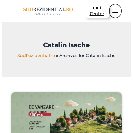
Call
Center
Catalin Isache
SudRezidential.ro
»
Archives for Catalin Isache