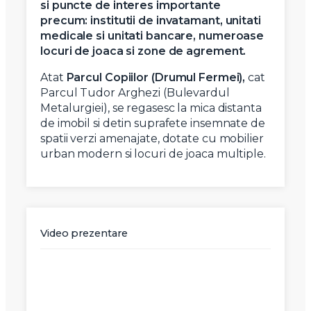
si puncte de interes importante
precum: institutii de invatamant, unitati
medicale si unitati bancare, numeroase
locuri de joaca si zone de agrement.
Atat
Parcul Copiilor (Drumul Fermei),
cat
Parcul Tudor Arghezi (Bulevardul
Metalurgiei), se regasesc la mica distanta
de imobil si detin suprafete insemnate de
spatii verzi amenajate, dotate cu mobilier
urban modern si locuri de joaca multiple.
Video prezentare