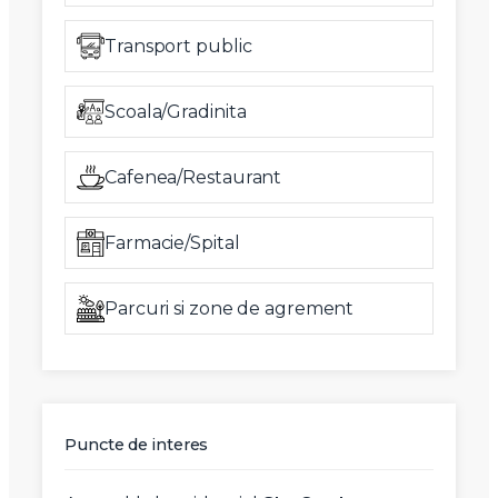
Transport public
Scoala/Gradinita
Cafenea/Restaurant
Farmacie/Spital
Parcuri si zone de agrement
Puncte de interes