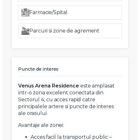
Farmacie/Spital
Parcuri si zone de agrement
Puncte de interes
Venus Arena Residence
este amplasat
intr-o zona excelent conectata din
Sectorul 4, cu acces rapid catre
principalele artere si puncte de interes
ale orasului.
Avantaje ale zonei:
Acces facil la transportul public –