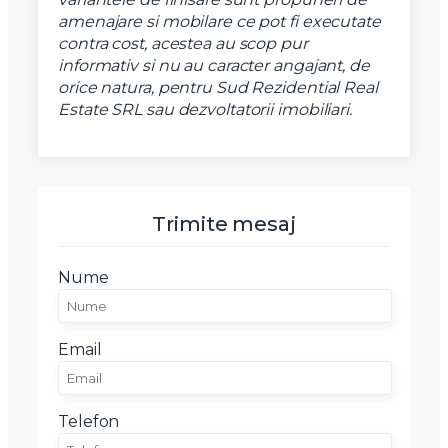
amenajare si mobilare ce pot fi executate
contra cost, acestea au scop pur
informativ si nu au caracter angajant, de
orice natura, pentru Sud Rezidential Real
Estate SRL sau dezvoltatorii imobiliari.
Trimite mesaj
Nume
Email
Telefon