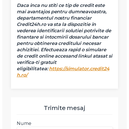
Daca inca nu stiti ce tip de credit este
mai avantajos pentru dumneavoastra,
departamentul nostru financiar
Credit24h.ro va sta la dispozitie in
vederea identificarii solutiei potrivite de
finantare si intocmirii dosarului bancar
pentru obtinerea creditului necesar
achizitiei.
Efectueaza rapid o simulare
de credit online accesand linkul atasat si
verifica-ti gratuit
eligibilitatea:
https://simulator.credit24
h.ro/
Trimite mesaj
Nume