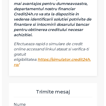
mai avantajos pentru dumneavoastra,
departamentul nostru financiar
Credit24h.ro va sta la dispozitie in
vederea identificarii solutiei potrivite de
finantare si intocmirii dosarului bancar
pentru obtinerea creditului necesar
achizitiei.
Efectueaza rapid o simulare de credit
online accesand linkul atasat si verifica-ti
gratuit
eligibilitatea:
https://simulator.credit24h.
ro/
Trimite mesaj
Nume