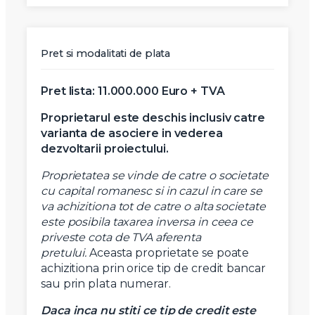
Pret si modalitati de plata
Pret lista: 11.000.000 Euro + TVA
Proprietarul este deschis inclusiv catre
varianta de asociere in vederea
dezvoltarii proiectului.
Proprietatea se vinde de catre o societate
cu capital romanesc si in cazul in care se
va achizitiona tot de catre o alta societate
este posibila taxarea inversa in ceea ce
priveste cota de TVA aferenta
pretului.
Aceasta proprietate se poate
achizitiona prin orice tip de credit bancar
sau prin plata numerar.
Daca inca nu stiti ce tip de credit este