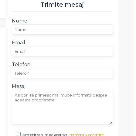
Trimite mesaj
Nume
Email
Telefon
Mesaj
Am citit si sunt de acord cu
termenii si conditiile