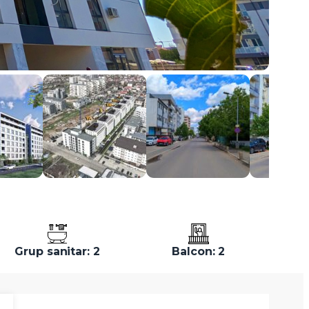
Grup sanitar: 2
Balcon: 2