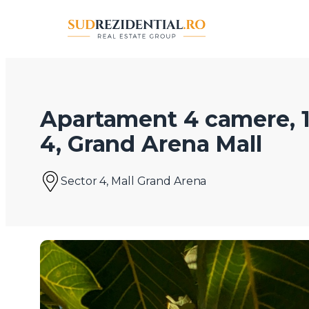
Apartament 4 camere, 1
4, Grand Arena Mall
Sector 4, Mall Grand Arena