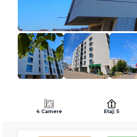
4 Camere
Etaj: 5