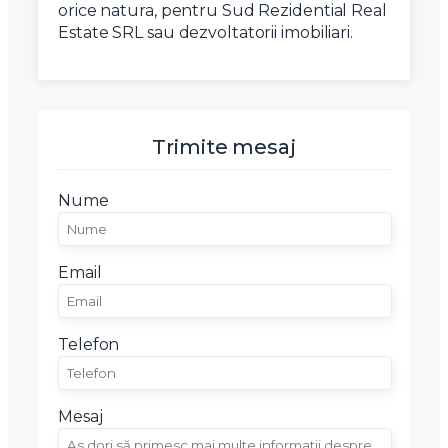
orice natura, pentru Sud Rezidential Real
Estate SRL sau dezvoltatorii imobiliari.
Trimite mesaj
Nume
Email
Telefon
Mesaj