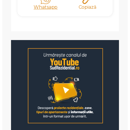
Whatsapp
Copiază