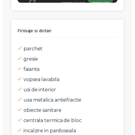
Finisaje si dotari
parchet
gresie
faianta
vopsea lavabila
usi de interior
usa metalica antiefractie
obiecte sanitare
centrala termica de bloc
incalzire in pardoseala