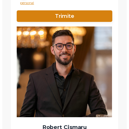
personal
Robert Cismaru