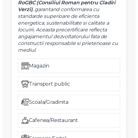
RoGBC (Consiliul Roman pentru Cladiri
Verzi)
, garantand conformarea cu
standarde superioare de eficienta
energetica, sustenabilitate si calitate a
locuirii. Aceasta precertificare reflecta
angajamentul dezvoltatorului fata de
constructii responsabile si prietenoase cu
mediul.
Magazin
Transport public
Scoala/Gradinita
Cafenea/Restaurant