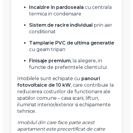
Incalzire in pardoseala
cu centrala
termica in condensare
Sistem de racire individual
prin aer
conditionat
Tamplarie PVC de ultima generatie
cu geam tripan
Finisaje premium
, la alegere, in
functie de preferintele clientului
Imobilele sunt echipate cu
panouri
fotovoltaice de 10 kW
, care contribuie la
reducerea costurilor de functionare ale
spatiilor comune – casa scarii, lifturi,
iluminat interior/exterior si echipamente
tehnice.
Imobilul din care face parte acest
apartament este precertificat de catre