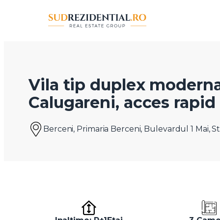
Vila tip duplex moderna
Calugareni, acces rapid
Berceni, Primaria Berceni, Bulevardul 1 Mai,