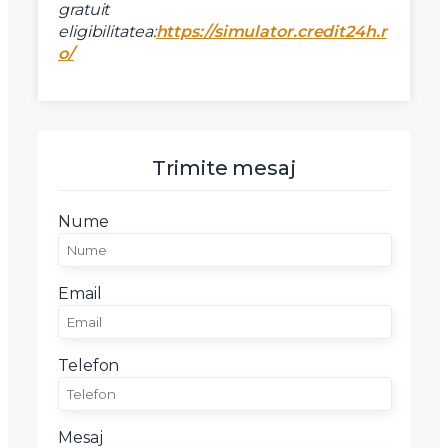
gratuit
eligibilitatea:
https://simulator.credit24h.r
o/
Trimite mesaj
Nume
Email
Telefon
Mesaj