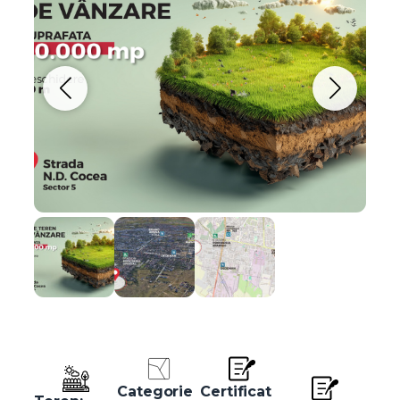
Categorie
Certificat