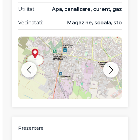
Utilitati:
Apa, canalizare, curent, gaz
Vecinatati:
Magazine, scoala, stb
Prezentare