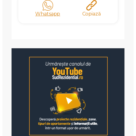
Whatsapp
Copiază