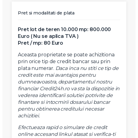
Pret si modalitati de plata
Pret lot de teren 10.000 mp: 800.000
Euro ( Nu se aplica TVA )
Pret / mp: 80 Euro
Aceasta proprietate se poate achizitiona
prin orice tip de credit bancar sau prin
plata numerar.
Daca inca nu stiti ce tip de
credit este mai avantajos pentru
dumneavoastra, departamentul nostru
financiar Credit24h.ro va sta la dispozitie in
vederea identificarii solutiei potrivite de
finantare si intocmirii dosarului bancar
pentru obtinerea creditului necesar
achizitiei.
Efectueaza rapid o simulare de credit
online accesand linkul atasat si verifica-ti