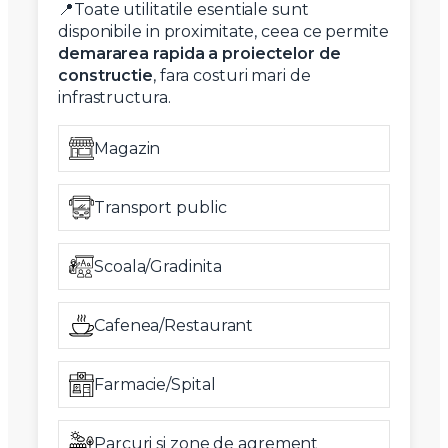
📍Toate utilitatile esentiale sunt
disponibile in proximitate, ceea ce permite
demararea rapida a proiectelor de
constructie
, fara costuri mari de
infrastructura.
Magazin
Transport public
Scoala/Gradinita
Cafenea/Restaurant
Farmacie/Spital
Parcuri si zone de agrement