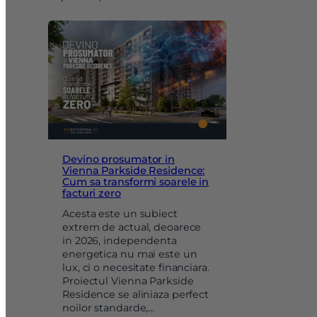
Devino prosumator in
Vienna Parkside Residence:
Cum sa transformi soarele in
facturi zero
Acesta este un subiect
extrem de actual, deoarece
in 2026, independenta
energetica nu mai este un
lux, ci o necesitate financiara.
Proiectul Vienna Parkside
Residence se aliniaza perfect
noilor standarde,…