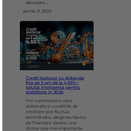
abordare…
aprilie 11, 2026
Credit ipotecar cu dobanda
fixa pe 3 ani de la 4,55% –
solutia inteligenta pentru
stabilitate in 2026
Intr-o perioada in care
dobanzile si conditiile de
creditare pot fluctua
semnificativ, alegerea tipului
de finantare devine una
dintre cele mai importante