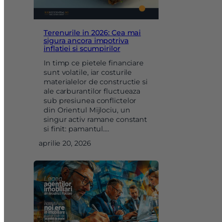
Terenurile in 2026: Cea mai
sigura ancora impotriva
inflatiei si scumpirilor
In timp ce pietele financiare
sunt volatile, iar costurile
materialelor de constructie si
ale carburantilor fluctueaza
sub presiunea conflictelor
din Orientul Mijlociu, un
singur activ ramane constant
si finit: pamantul.…
aprilie 20, 2026