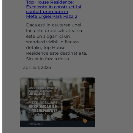
Top House Residence:
Excelenta in constructii si
confort premium in
Metalurgiei Park Faza 2
Daca esti in cautarea unei
locuinte unde calitatea nu
este un slogan, ci un
standard vizibil in fiecare
detaliu, Top House
Residence este destinatia ta.
Situat in faza a doua…
aprilie 1, 2026