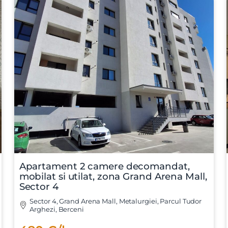
Apartament 2 camere decomandat,
mobilat si utilat, zona Grand Arena Mall,
Sector 4
Sector 4, Grand Arena Mall, Metalurgiei, Parcul Tudor
Arghezi, Berceni