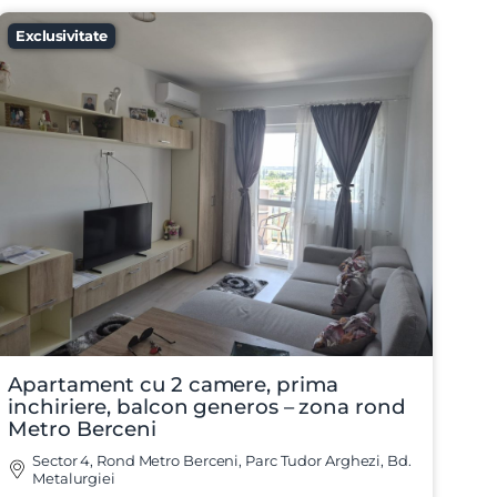
Exclusivitate
Apartament cu 2 camere, prima
inchiriere, balcon generos – zona rond
Metro Berceni
Sector 4, Rond Metro Berceni, Parc Tudor Arghezi, Bd.
Metalurgiei