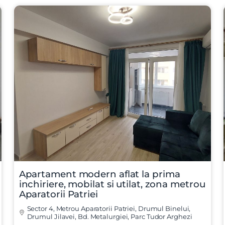
Apartament modern aflat la prima
inchiriere, mobilat si utilat, zona metrou
Aparatorii Patriei
Sector 4, Metrou Aparatorii Patriei, Drumul Binelui,
Drumul Jilavei, Bd. Metalurgiei, Parc Tudor Arghezi