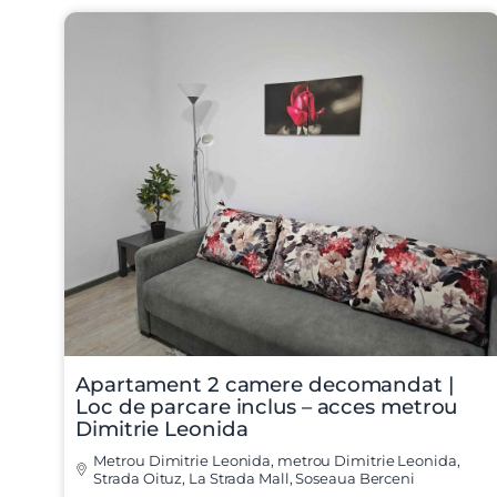
Apartament 2 camere decomandat |
Loc de parcare inclus – acces metrou
Dimitrie Leonida
Metrou Dimitrie Leonida, metrou Dimitrie Leonida,
Strada Oituz, La Strada Mall, Soseaua Berceni