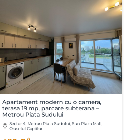
Apartament modern cu o camera,
terasa 19 mp, parcare subterana –
Metrou Piata Sudului
Sector 4, Metrou Piata Sudului, Sun Plaza Mall,
Oraselul Copiilor