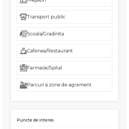
Transport public
Scoala/Gradinita
Cafenea/Restaurant
Farmacie/Spital
Parcuri si zone de agrement
Puncte de interes