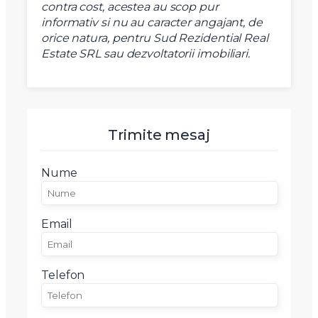
contra cost, acestea au scop pur
informativ si nu au caracter angajant, de
orice natura, pentru Sud Rezidential Real
Estate SRL sau dezvoltatorii imobiliari.
Trimite mesaj
Nume
Email
Telefon