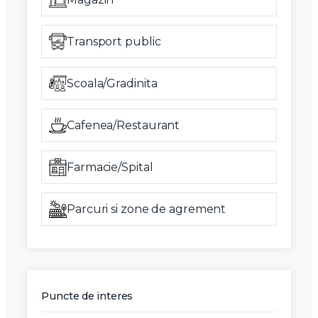
Transport public
Scoala/Gradinita
Cafenea/Restaurant
Farmacie/Spital
Parcuri si zone de agrement
Puncte de interes