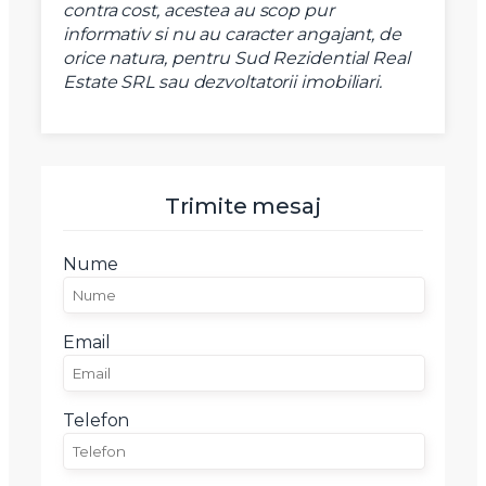
contra cost, acestea au scop pur
informativ si nu au caracter angajant, de
orice natura, pentru Sud Rezidential Real
Estate SRL sau dezvoltatorii imobiliari.
Trimite mesaj
Nume
Email
Telefon