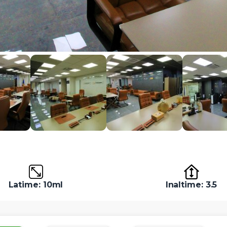
Latime: 10ml
Inaltime: 3.5