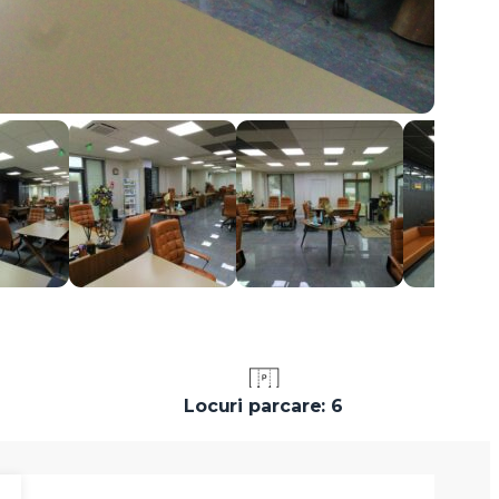
Locuri parcare: 6