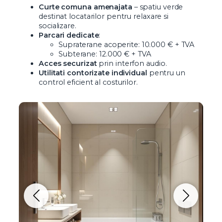
Curte comuna amenajata
– spatiu verde
destinat locatarilor pentru relaxare si
socializare.
Parcari dedicate
:
Supraterane acoperite: 10.000 € + TVA
Subterane: 12.000 € + TVA
Acces securizat
prin interfon audio.
Utilitati contorizate individual
pentru un
control eficient al costurilor.