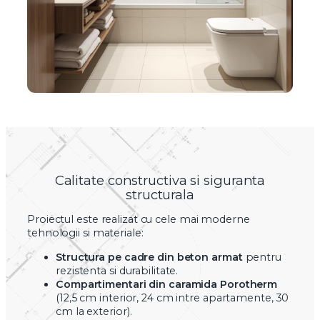
Calitate constructiva si siguranta
structurala
Proiectul este realizat cu cele mai moderne
tehnologii si materiale:
Structura pe cadre din beton armat
pentru
rezistenta si durabilitate.
Compartimentari din caramida Porotherm
(12,5 cm interior, 24 cm intre apartamente, 30
cm la exterior).