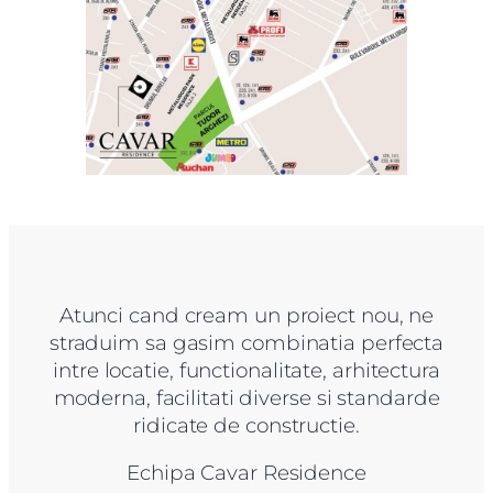
Atunci cand cream un proiect nou, ne
straduim sa gasim combinatia perfecta
intre locatie, functionalitate, arhitectura
moderna, facilitati diverse si standarde
ridicate de constructie.
Echipa Cavar Residence