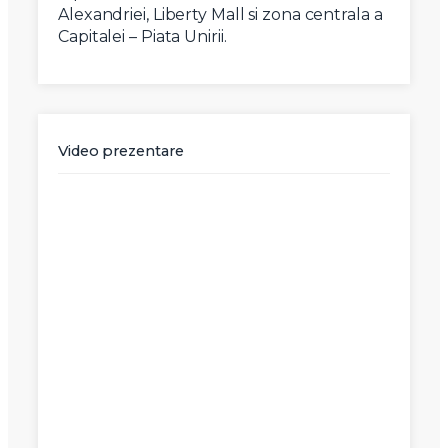
Alexandriei, Liberty Mall si zona centrala a
Capitalei – Piata Unirii.
Video prezentare