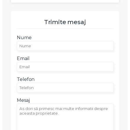
Trimite mesaj
Nume
Email
Telefon
Mesaj