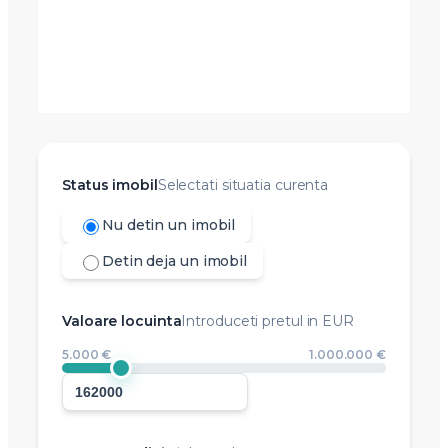
Status imobil
Selectati situatia curenta
Nu detin un imobil
Detin deja un imobil
Valoare locuinta
Introduceti pretul in EUR
5.000 €
1.000.000 €