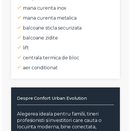
mana curenta inox
mana curenta metalica
balcoane sticla securizata
balcoane zidite
lift
centrala termica de bloc
aer conditionat
Despre Confort Urban Evolution
Alegerea ideala pentru familii, tineri
profesionisti si investitori care cauta o
locuinta moderna, bine conectata,