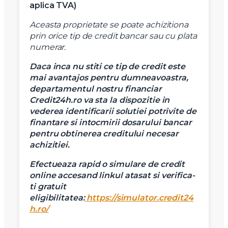
aplica TVA)
Aceasta proprietate se poate achizitiona
prin orice tip de credit bancar sau cu plata
numerar.
Daca inca nu stiti ce tip de credit este
mai avantajos pentru dumneavoastra,
departamentul nostru financiar
Credit24h.ro va sta la dispozitie in
vederea identificarii solutiei potrivite de
finantare si intocmirii dosarului bancar
pentru obtinerea creditului necesar
achizitiei.
Efectueaza rapid o simulare de credit
online accesand linkul atasat si verifica-
ti gratuit
eligibilitatea:
https://simulator.credit24
h.ro/