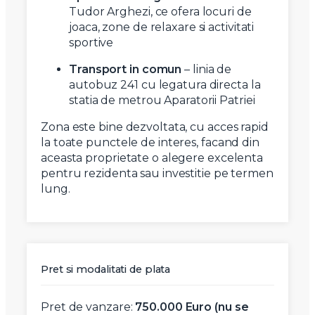
Tudor Arghezi, ce ofera locuri de
joaca, zone de relaxare si activitati
sportive
Transport in comun
– linia de
autobuz 241 cu legatura directa la
statia de metrou Aparatorii Patriei
Zona este bine dezvoltata, cu acces rapid
la toate punctele de interes, facand din
aceasta proprietate o alegere excelenta
pentru rezidenta sau investitie pe termen
lung.
Pret si modalitati de plata
Pret de vanzare:
750.000 Euro (nu se