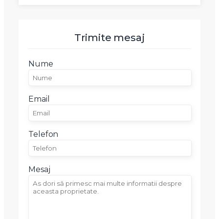
Trimite mesaj
Nume
Email
Telefon
Mesaj