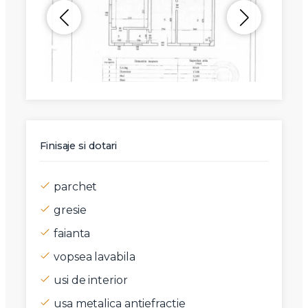
Finisaje si dotari
parchet
gresie
faianta
vopsea lavabila
usi de interior
usa metalica antiefractie