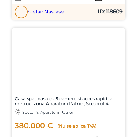
ID: 118609
Stefan Nastase
Casa spatioasa cu 5 camere si acces rapid la
metrou, zona Aparatorii Patriei, Sectorul 4
Sector 4, Aparatorii Patriei
380.000 €
(Nu se aplica TVA)