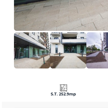
S.T. 252.9mp