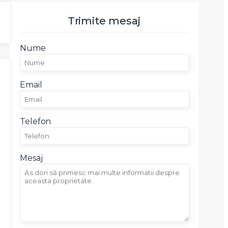
Trimite mesaj
Nume
Email
Telefon
Mesaj