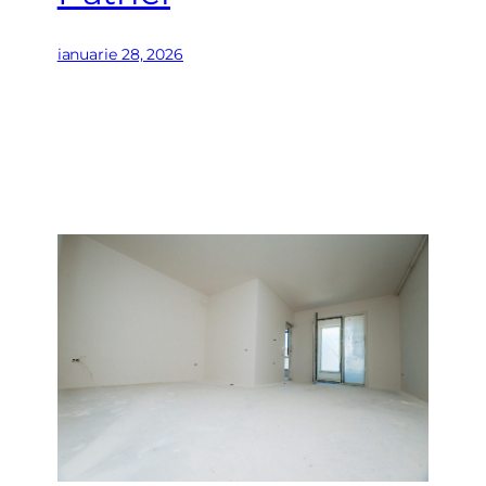
ianuarie 28, 2026