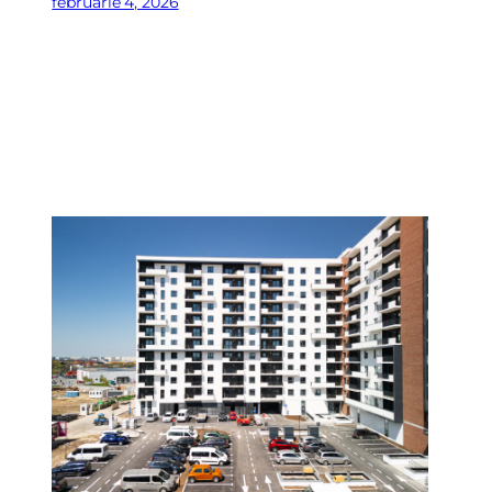
februarie 4, 2026