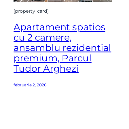
[property_card]
Apartament spatios
cu 2 camere,
ansamblu rezidential
premium, Parcul
Tudor Arghezi
februarie 2, 2026