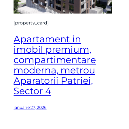
[property_card]
Apartament in
imobil premium,
compartimentare
moderna, metrou
Aparatorii Patriei,
Sector 4
ianuarie 27, 2026