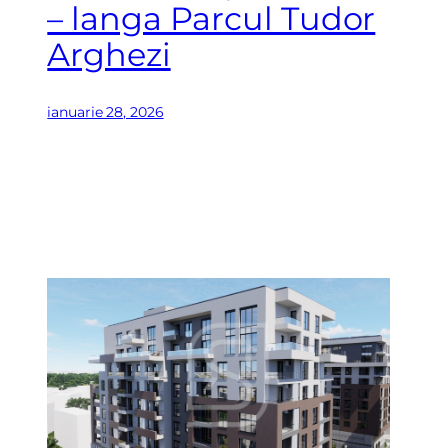
– langa Parcul Tudor
Arghezi
ianuarie 28, 2026