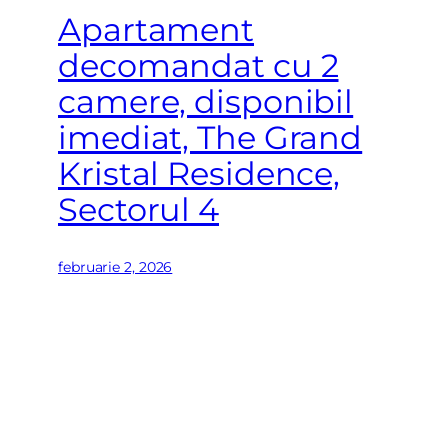
Apartament
decomandat cu 2
camere, disponibil
imediat, The Grand
Kristal Residence,
Sectorul 4
februarie 2, 2026