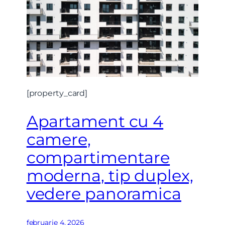
[property_card]
Apartament cu 4
camere,
compartimentare
moderna, tip duplex,
vedere panoramica
februarie 4, 2026