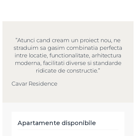
”Atunci cand cream un proiect nou, ne
straduim sa gasim combinatia perfecta
intre locatie, functionalitate, arhitectura
moderna, facilitati diverse si standarde
ridicate de constructie.”
Cavar Residence
Apartamente disponibile