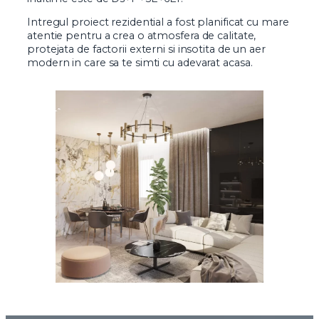
Intregul proiect rezidential a fost planificat cu mare
atentie pentru a crea o atmosfera de calitate,
protejata de factorii externi si insotita de un aer
modern in care sa te simti cu adevarat acasa.