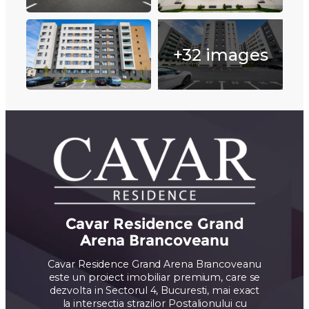
+32 images
Cavar Residence Grand
Arena Brancoveanu
Cavar Residence Grand Arena Brancoveanu
este un proiect imobiliar premium, care se
dezvolta in Sectorul 4, Bucuresti, mai exact
la intersectia strazilor Postalionului cu