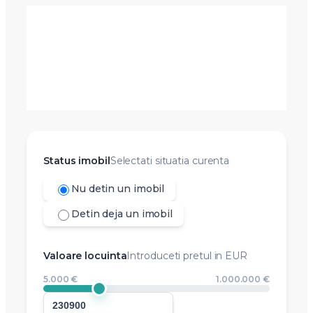
Status imobil
Selectati situatia curenta
Nu detin un imobil
Detin deja un imobil
Valoare locuinta
Introduceti pretul in EUR
5.000 €
1.000.000 €