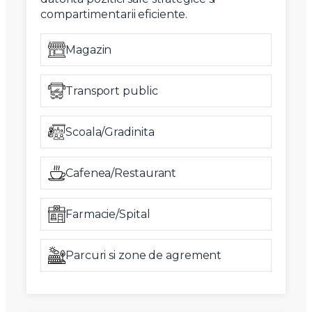
compartimentarii eficiente.
Magazin
Transport public
Scoala/Gradinita
Cafenea/Restaurant
Farmacie/Spital
Parcuri si zone de agrement