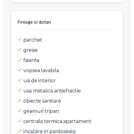
Finisaje si dotari
parchet
gresie
faianta
vopsea lavabila
usi de interior
usa metalica antiefractie
obiecte sanitare
geamuri tripan
centrala termica apartament
incalzire in pardoseala