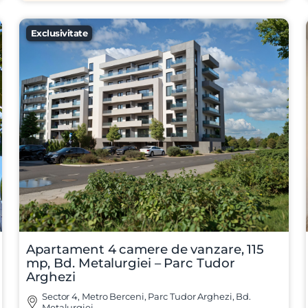
Exclusivitate
Apartament 4 camere de vanzare, 115
mp, Bd. Metalurgiei – Parc Tudor
Arghezi
Sector 4, Metro Berceni, Parc Tudor Arghezi, Bd.
Metalurgiei