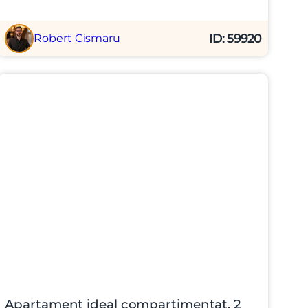
ID: 59920
Robert Cismaru
Apartament ideal compartimentat, 2