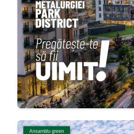
Ansamblu green